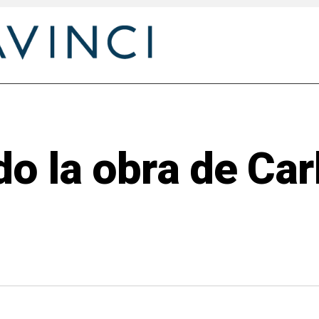
o la obra de Car