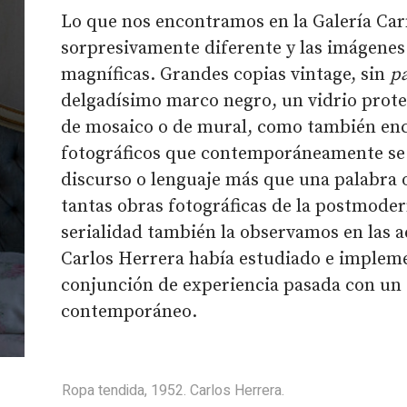
Lo que nos encontramos en la Galería Ca
sorpresivamente diferente y las imágenes
magníficas. Grandes copias vintage, sin
p
delgadísimo marco negro, un vidrio prote
de mosaico o de mural, como también en
fotográficos que contemporáneamente se
discurso o lenguaje más que una palabra 
tantas obras fotográficas de la postmode
serialidad también la observamos en las a
Carlos Herrera había estudiado e implem
conjunción de experiencia pasada con un 
contemporáneo.
Ropa tendida, 1952. Carlos Herrera.