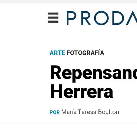
ARTE
FOTOGRAFÍA
Repensand
Herrera
María Teresa Boulton
POR