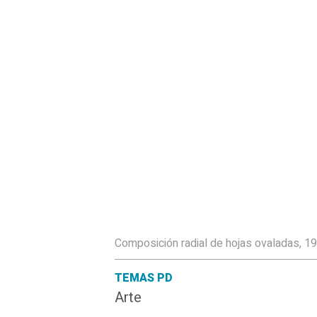
Composición radial de hojas ovaladas, 19
TEMAS PD
Arte