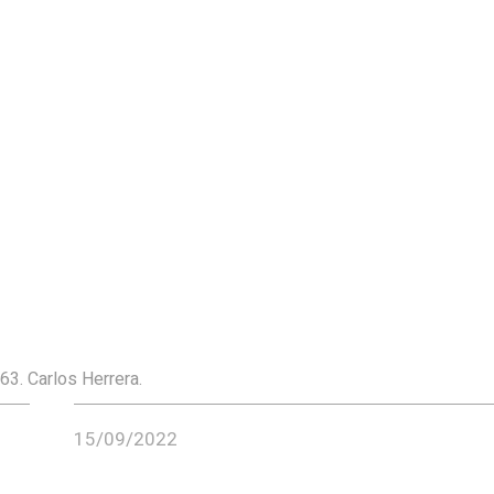
63. Carlos Herrera.
15/09/2022