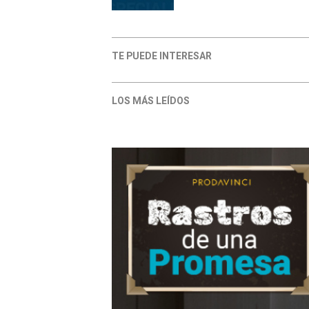
TE PUEDE INTERESAR
LOS MÁS LEÍDOS