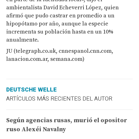
ambientalista David Echeverri López, quien
afirmó que pudo castrar en promedio a un
hipopótamo por año, aunque la especie
incrementa su población hasta en un 10%
anualmente.
JU (telegraph.co.uk, cnnespanol.cnn.com,
lanacion.com.ar, semana.com)
DEUTSCHE WELLE
ARTÍCULOS MÁS RECIENTES DEL AUTOR
Según agencias rusas, murió el opositor
ruso Alexéi Navalny