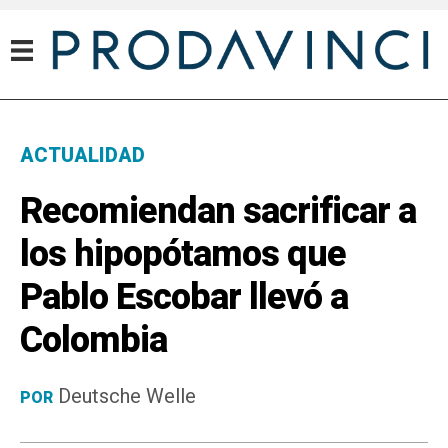
ACTUALIDAD
Recomiendan sacrificar a
los hipopótamos que
Pablo Escobar llevó a
Colombia
Deutsche Welle
POR