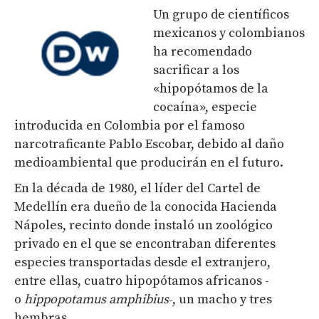
Un grupo de científicos
mexicanos y colombianos
ha recomendado
sacrificar a los
«hipopótamos de la
cocaína», especie
introducida en Colombia por el famoso
narcotraficante Pablo Escobar, debido al daño
medioambiental que producirán en el futuro.
En la década de 1980, el líder del Cartel de
Medellín era dueño de la conocida Hacienda
Nápoles, recinto donde instaló un zoológico
privado en el que se encontraban diferentes
especies transportadas desde el extranjero,
entre ellas, cuatro hipopótamos africanos -
o
hippopotamus amphibius
-, un macho y tres
hembras.