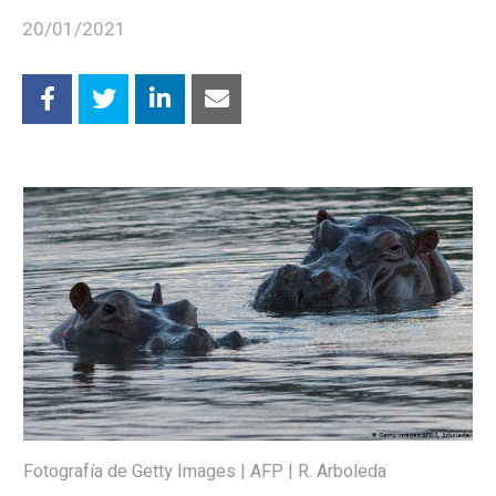
20/01/2021
Fotografía de Getty Images | AFP | R. Arboleda