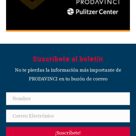
Suscríbete al boletín
No te pierdas la información más importante de
PRODAVINCI en tu buzón de correo
¡Suscríbete!