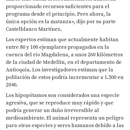
proporcionado recursos suficientes para el
programa desde el principio. Pero ahora, la
única opción es la matanza», dijo por su parte
Castelblanco Martínez.
Los expertos estiman que actualmente habitan
entre 80 y 100 ejemplares propagados en la
cuenca del río Magdalena, a unos 260 kilómetros
de la ciudad de Medellín, en el departamento de
Antioquia. Los investigadores estiman que la
población de estos podría incrementar a 1.500 en
2040.
Los hipopótamos son considerados una especie
agresiva, que se reproduce muy rápido y que
podría generar un daño irreversible al
medioambiente. El animal representa un peligro
para otras especies y seres humanos debido a las