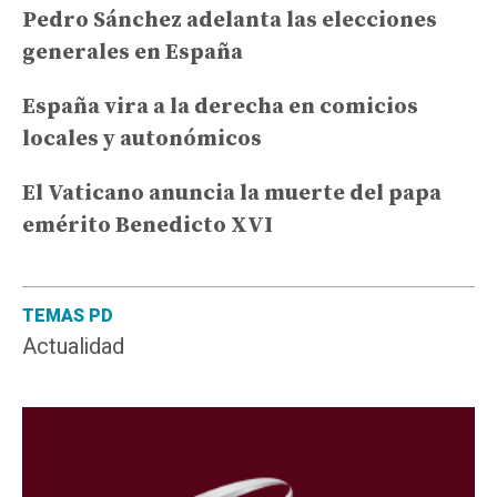
Pedro Sánchez adelanta las elecciones
generales en España
España vira a la derecha en comicios
locales y autonómicos
El Vaticano anuncia la muerte del papa
emérito Benedicto XVI
TEMAS PD
Actualidad