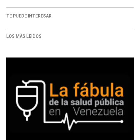
TE PUEDE INTERESAR
LOS MÁS LEÍDOS