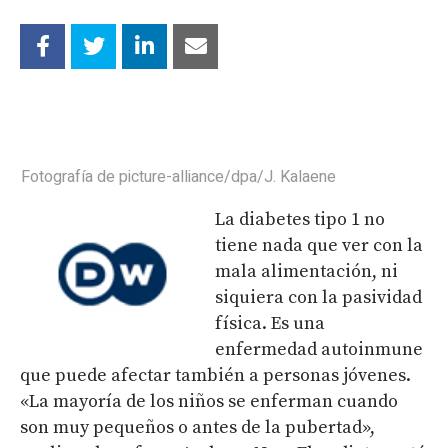
Fotografía de picture-alliance/dpa/J. Kalaene
La diabetes tipo 1 no
tiene nada que ver con la
mala alimentación, ni
siquiera con la pasividad
física. Es una
enfermedad autoinmune
que puede afectar también a personas jóvenes.
«La mayoría de los niños se enferman cuando
son muy pequeños o antes de la pubertad»,