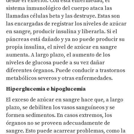
desde el exterior. Con esta enfermedad, el
sistema inmunológico del cuerpo ataca las
llamadas células beta y las destruye. Estas son
las encargadas de registrar los niveles de azúcar
en sangre, producir insulina y liberarla. Si el
páncreas está dañado y ya no puede producir su
propia insulina, el nivel de azúcar en sangre
aumenta. A largo plazo, el aumento de los
niveles de glucosa puede a su vez dañar
diferentes órganos. Puede conducir a trastornos
metabólicos severos y otras enfermedades.
Hiperglucemia e hipoglucemia
El exceso de azúcar en sangre hace que, a largo
plazo, se debiliten los vasos sanguíneos y se
formen sedimentos. En casos extremos, los
órganos no se proveen adecuadamente de
sangre. Esto puede acarrear problemas, como la