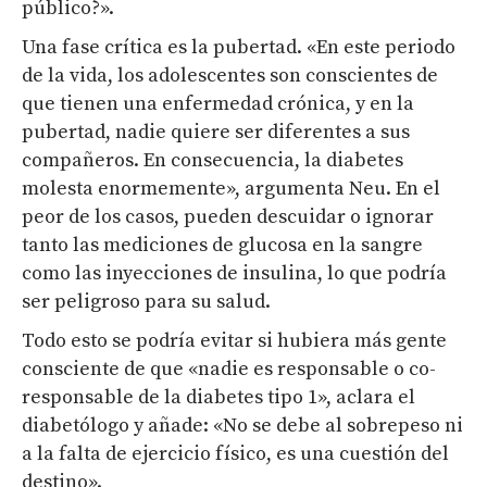
público?».
Una fase crítica es la pubertad. «En este periodo
de la vida, los adolescentes son conscientes de
que tienen una enfermedad crónica, y en la
pubertad, nadie quiere ser diferentes a sus
compañeros. En consecuencia, la diabetes
molesta enormemente», argumenta Neu. En el
peor de los casos, pueden descuidar o ignorar
tanto las mediciones de glucosa en la sangre
como las inyecciones de insulina, lo que podría
ser peligroso para su salud.
Todo esto se podría evitar si hubiera más gente
consciente de que «nadie es responsable o co-
responsable de la diabetes tipo 1», aclara el
diabetólogo y añade: «No se debe al sobrepeso ni
a la falta de ejercicio físico, es una cuestión del
destino».