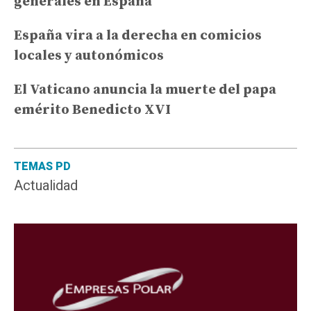
generales en España
España vira a la derecha en comicios
locales y autonómicos
El Vaticano anuncia la muerte del papa
emérito Benedicto XVI
TEMAS PD
Actualidad