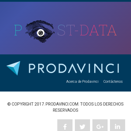
P
ST-DATA
Acerca de Prodavinci
Contáctenos
© COPYRIGHT 2017. PRODAVINCI.COM. TODOS LOS DERECHOS
RESERVADOS