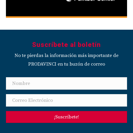
Suscríbete al boletín
No te pierdas la información más importante de
PRODAVINCI en tu buzón de correo
¡Suscríbete!