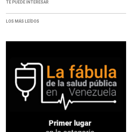
TE PUEDE INTERESAR
LOS MÁS LEÍDOS