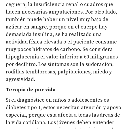
ceguera, la insuficiencia renal o cuadros que
hacen necesarias amputaciones. Por otro lado,
también puede haber un nivel muy bajo de
azúcar en sangre, porque en el cuerpo hay
demasiada insulina, se ha realizado una
actividad física elevada o el paciente consume
muy pocos hidratos de carbono. Se considera
hipoglucemia el valor inferior a 60 miligramos
por decilitro. Los síntomas son la sudoración,
rodillas temblorosas, palpitaciones, miedo y
agresividad.
Terapia de por vida
Si el diagnóstico en niños o adolescentes es
diabetes tipo 1, estos necesitan atención y apoyo
especial, porque esta afecta a todas las áreas de
la vida cotidiana. Los jóvenes deben entender