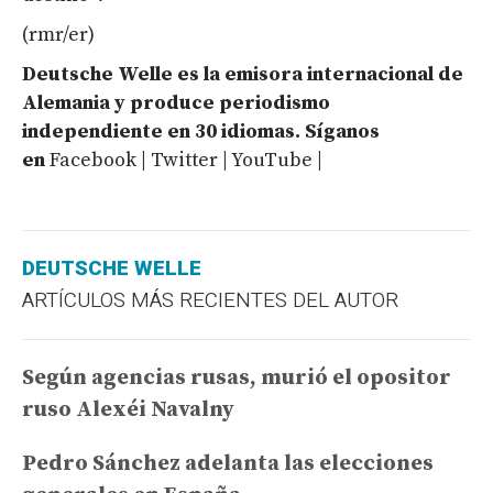
(rmr/er)
Deutsche Welle es la emisora internacional de
Alemania y produce periodismo
independiente en 30 idiomas. Síganos
en
Facebook | Twitter | YouTube |
DEUTSCHE WELLE
ARTÍCULOS MÁS RECIENTES DEL AUTOR
Según agencias rusas, murió el opositor
ruso Alexéi Navalny
Pedro Sánchez adelanta las elecciones