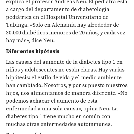
explica el profesor Andreas Neu. El pediatra está
a cargo del departamento de diabetología
pediátrica en el Hospital Universitario de
Tubinga. «Solo en Alemania hay alrededor de
30.000 diabéticos menores de 20 años, y cada vez
hay más», dice Neu.
Diferentes hipótesis
Las causas del aumento de la diabetes tipo 1 en
niños y adolescentes no están claras. Hay varias
hipótesis: el estilo de vida y el medio ambiente
han cambiado. Nosotros, y por supuesto nuestros
hijos, nos alimentamos de manera diferente. «No
podemos achacar el aumento de esta
enfermedad a una sola causa», opina Neu. La
diabetes tipo 1 tiene mucho en común con
muchas otras enfermedades autoinmunes.