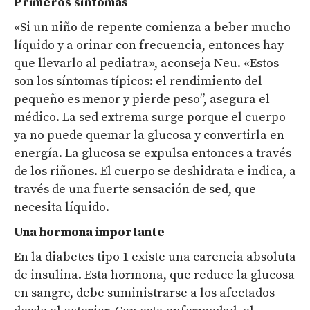
Primeros síntomas
«Si un niño de repente comienza a beber mucho
líquido y a orinar con frecuencia, entonces hay
que llevarlo al pediatra», aconseja Neu. «Estos
son los síntomas típicos: el rendimiento del
pequeño es menor y pierde peso”, asegura el
médico. La sed extrema surge porque el cuerpo
ya no puede quemar la glucosa y convertirla en
energía. La glucosa se expulsa entonces a través
de los riñones. El cuerpo se deshidrata e indica, a
través de una fuerte sensación de sed, que
necesita líquido.
Una hormona importante
En la diabetes tipo 1 existe una carencia absoluta
de insulina. Esta hormona, que reduce la glucosa
en sangre, debe suministrarse a los afectados