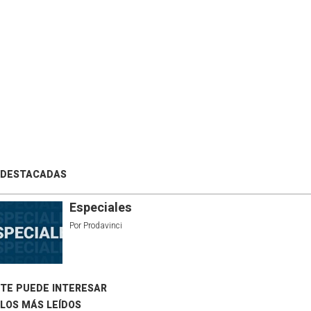
DESTACADAS
Especiales
Por
Prodavinci
TE PUEDE INTERESAR
LOS MÁS LEÍDOS