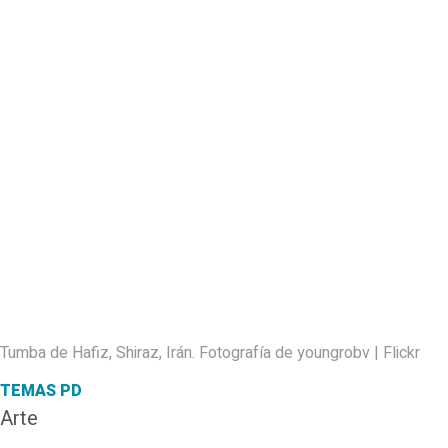
Tumba de Hafiz, Shiraz, Irán. Fotografía de youngrobv | Flickr
TEMAS PD
Arte