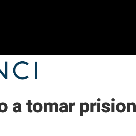
 a tomar prisio