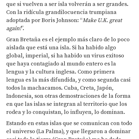
que si vuelven a ser isla volverán a ser grandes.
Con la ridícula grandilocuencia trumpiana
adoptada por Boris Johnson: “
Make U.K. great
again!
”.
Gran Bretaña es el ejemplo más claro de lo poco
aislada que está una isla. Si ha habido algo
global, imperial, si ha habido un virus exitoso
que haya contagiado al mundo entero es la
lengua y la cultura inglesa. Como primera
lengua es la más difundida, y como segunda casi
todos la machacamos. Cuba, Creta, Japón,
Indonesia, son otras demostraciones de la forma
en que las islas se integran al territorio que los
rodea y lo conquistan, lo influyen, lo dominan.
Estando en estas islas que se comunican con todo
el universo (La Palma), y que llegaron a dominar