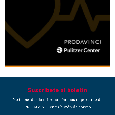
Suscríbete al boletín
No te pierdas la información más importante de
PRODAVINCI en tu buzón de correo