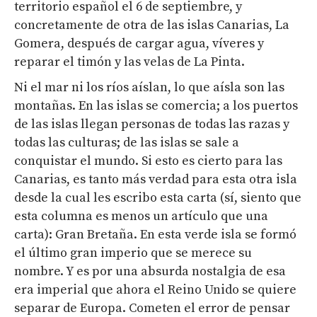
territorio español el 6 de septiembre, y
concretamente de otra de las islas Canarias, La
Gomera, después de cargar agua, víveres y
reparar el timón y las velas de La Pinta.
Ni el mar ni los ríos aíslan, lo que aísla son las
montañas. En las islas se comercia; a los puertos
de las islas llegan personas de todas las razas y
todas las culturas; de las islas se sale a
conquistar el mundo. Si esto es cierto para las
Canarias, es tanto más verdad para esta otra isla
desde la cual les escribo esta carta (sí, siento que
esta columna es menos un artículo que una
carta): Gran Bretaña. En esta verde isla se formó
el último gran imperio que se merece su
nombre. Y es por una absurda nostalgia de esa
era imperial que ahora el Reino Unido se quiere
separar de Europa. Cometen el error de pensar