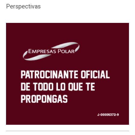
Perspectivas