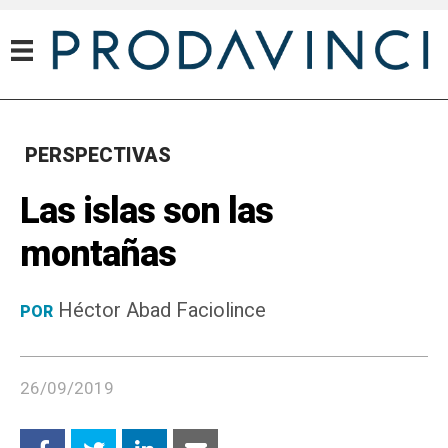
PERSPECTIVAS
Las islas son las
montañas
Héctor Abad Faciolince
POR
26/09/2019