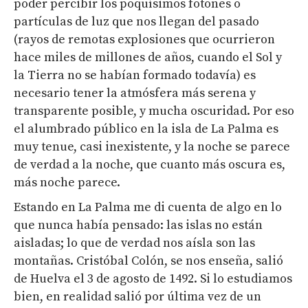
poder percibir los poquísimos fotones o
partículas de luz que nos llegan del pasado
(rayos de remotas explosiones que ocurrieron
hace miles de millones de años, cuando el Sol y
la Tierra no se habían formado todavía) es
necesario tener la atmósfera más serena y
transparente posible, y mucha oscuridad. Por eso
el alumbrado público en la isla de La Palma es
muy tenue, casi inexistente, y la noche se parece
de verdad a la noche, que cuanto más oscura es,
más noche parece.
Estando en La Palma me di cuenta de algo en lo
que nunca había pensado: las islas no están
aisladas; lo que de verdad nos aísla son las
montañas. Cristóbal Colón, se nos enseña, salió
de Huelva el 3 de agosto de 1492. Si lo estudiamos
bien, en realidad salió por última vez de un