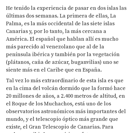
He tenido la experiencia de pasar en dos islas las
últimas dos semanas. La primera de ellas, La
Palma, es la más occidental de las siete islas
Canarias y, por lo tanto, la más cercana a
América. El español que hablan allí es mucho
más parecido al venezolano que al de la
península ibérica y también por la vegetación
(plátanos, caña de azúcar, buganvilias) uno se
siente más en el Caribe que en España.
Tal vez lo más extraordinario de esta isla es que
en la cima del volcán dormido que la formó hace
20 millones de años, a 2.400 metros de altitud, en
el Roque de los Muchachos, está uno de los
observatorios astronómicos más importantes del
mundo, y el telescopio óptico más grande que
existe, el Gran Telescopio de Canarias. Para