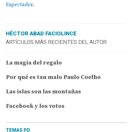
Espectador
.
HÉCTOR ABAD FACIOLINCE
ARTÍCULOS MÁS RECIENTES DEL AUTOR
La magia del regalo
Por qué es tan malo Paulo Coelho
Las islas son las montañas
Facebook y los votos
TEMAS PD