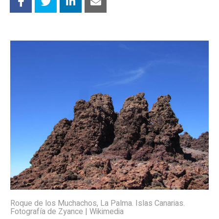
Roque de los Muchachos, La Palma. Islas Canarias.
Fotografía de Zyance | Wikimedia