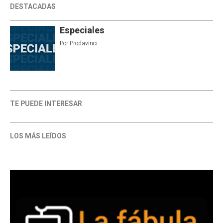
DESTACADAS
Especiales
Por
Prodavinci
TE PUEDE INTERESAR
LOS MÁS LEÍDOS