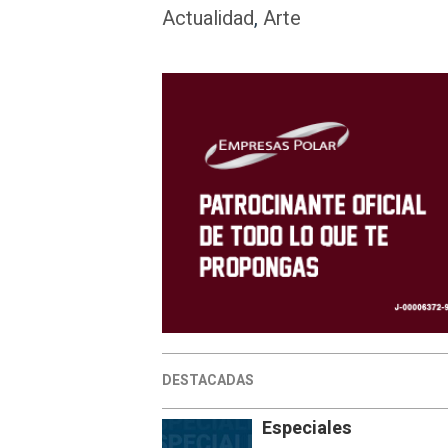
Actualidad
,
Arte
DESTACADAS
Especiales