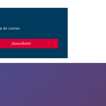
n de correo
¡Suscríbete!