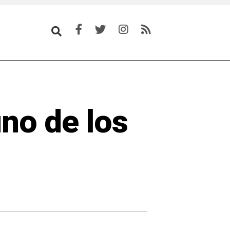
no de los