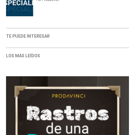
TE PUEDE INTERESAR
LOS MÁS LEÍDOS