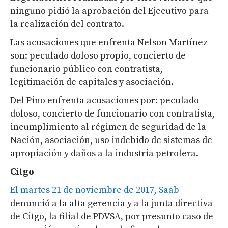
ninguno pidió la aprobación del Ejecutivo para
la realización del contrato.
Las acusaciones que enfrenta Nelson Martínez
son: peculado doloso propio, concierto de
funcionario público con contratista,
legitimación de capitales y asociación.
Del Pino enfrenta acusaciones por: peculado
doloso, concierto de funcionario con contratista,
incumplimiento al régimen de seguridad de la
Nación, asociación, uso indebido de sistemas de
apropiación y daños a la industria petrolera.
Citgo
El martes 21 de noviembre de 2017, Saab
denunció a la alta gerencia y a la junta directiva
de Citgo, la filial de PDVSA, por presunto caso de