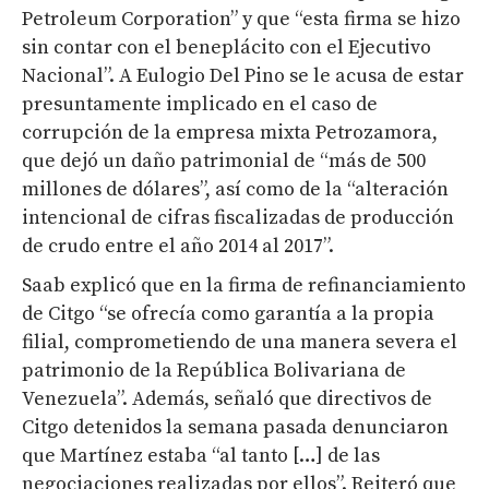
Petroleum Corporation” y que “esta firma se hizo
sin contar con el beneplácito con el Ejecutivo
Nacional”. A Eulogio Del Pino se le acusa de estar
presuntamente implicado en el caso de
corrupción de la empresa mixta Petrozamora,
que dejó un daño patrimonial de “más de 500
millones de dólares”, así como de la “alteración
intencional de cifras fiscalizadas de producción
de crudo entre el año 2014 al 2017”.
Saab explicó que en la firma de refinanciamiento
de Citgo “se ofrecía como garantía a la propia
filial, comprometiendo de una manera severa el
patrimonio de la República Bolivariana de
Venezuela”. Además, señaló que directivos de
Citgo detenidos la semana pasada denunciaron
que Martínez estaba “al tanto […] de las
negociaciones realizadas por ellos”. Reiteró que