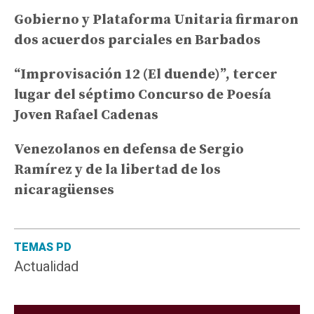
Gobierno y Plataforma Unitaria firmaron
dos acuerdos parciales en Barbados
“Improvisación 12 (El duende)”, tercer
lugar del séptimo Concurso de Poesía
Joven Rafael Cadenas
Venezolanos en defensa de Sergio
Ramírez y de la libertad de los
nicaragüenses
TEMAS PD
Actualidad