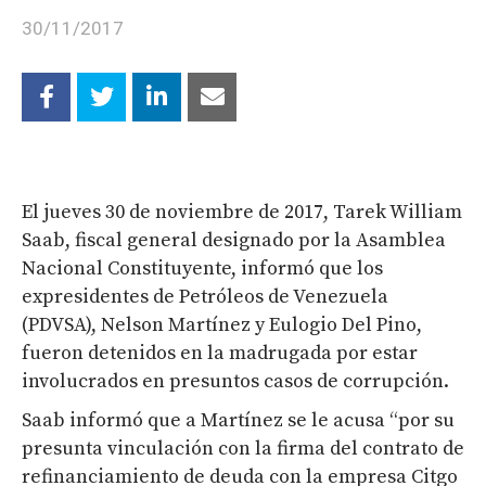
30/11/2017
El jueves 30 de noviembre de 2017, Tarek William
Saab, fiscal general designado por la Asamblea
Nacional Constituyente, informó que los
expresidentes de Petróleos de Venezuela
(PDVSA), Nelson Martínez y Eulogio Del Pino,
fueron detenidos en la madrugada por estar
involucrados en presuntos casos de corrupción.
Saab informó que a Martínez se le acusa “por su
presunta vinculación con la firma del contrato de
refinanciamiento de deuda con la empresa Citgo