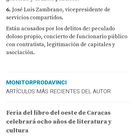
6.
José Luis Zambrano, vicepresidente de
servicios compartidos.
Están acusados por los delitos de: peculado
doloso propio, concierto de funcionario público
con contratista, legitimación de capitales y
asociación.
MONITORPRODAVINCI
ARTÍCULOS MÁS RECIENTES DEL AUTOR
Feria del libro del oeste de Caracas
celebrará ocho años de literatura y
cultura