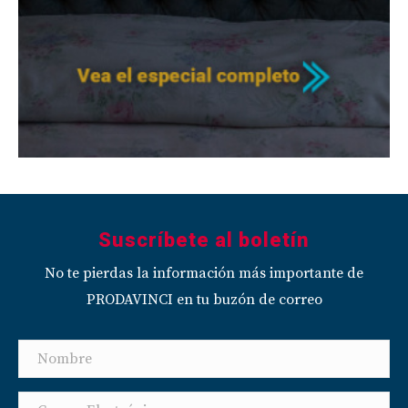
Suscríbete al boletín
No te pierdas la información más importante de
PRODAVINCI en tu buzón de correo