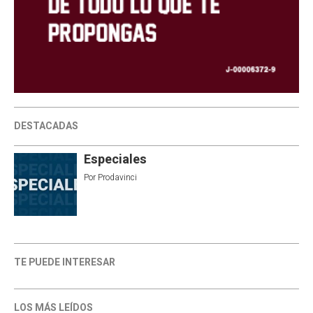
DESTACADAS
Especiales
Por
Prodavinci
TE PUEDE INTERESAR
LOS MÁS LEÍDOS