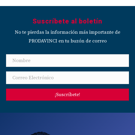
Suscríbete al boletín
No te pierdas la información más importante de
PRODAVINCI en tu buzón de correo
¡Suscríbete!