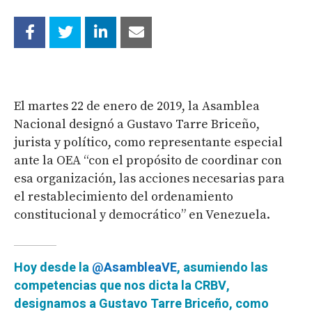
El martes 22 de enero de 2019, la Asamblea
Nacional designó a Gustavo Tarre Briceño,
jurista y político, como representante especial
ante la OEA “con el propósito de coordinar con
esa organización, las acciones necesarias para
el restablecimiento del ordenamiento
constitucional y democrático” en Venezuela.
Hoy desde la
@AsambleaVE
, asumiendo las
competencias que nos dicta la CRBV,
designamos a Gustavo Tarre Briceño, como