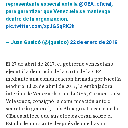
representante especial ante la
@OEA_oficial
,
para garantizar que Venezuela se mantenga
dentro de la organización.
pic.twitter.com/xpJGSqRK3h
— Juan Guaidó (@jguaido)
22 de enero de 2019
El 27 de abril de 2017, el gobierno venezolano
ejecutó la denuncia de la carta de la OEA,
mediante una comunicación firmada por Nicolás
Maduro. El 28 de abril de 2017, la embajadora
interina de Venezuela ante la OEA, Carmen Luisa
Velásquez, consignó la comunicación ante el
secretario general, Luis Almagro. La carta de la
OEA establece que sus efectos cesan sobre el
Estado denunciante después de que hayan