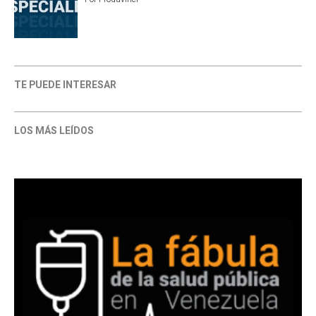
TE PUEDE INTERESAR
LOS MÁS LEÍDOS