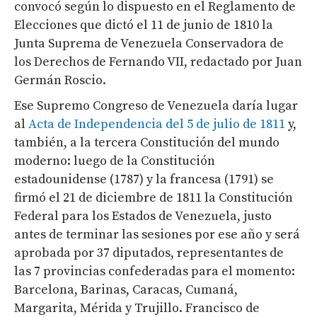
convocó según lo dispuesto en el Reglamento de
Elecciones que dictó el 11 de junio de 1810 la
Junta Suprema de Venezuela Conservadora de
los Derechos de Fernando VII, redactado por Juan
Germán Roscio.
Ese Supremo Congreso de Venezuela daría lugar
al
Acta de Independencia del 5 de julio de 1811
y,
también, a la tercera Constitución del mundo
moderno: luego de la Constitución
estadounidense (1787) y la francesa (1791) se
firmó el 21 de diciembre de 1811 la Constitución
Federal para los Estados de Venezuela, justo
antes de terminar las sesiones por ese año y será
aprobada por 37 diputados, representantes de
las 7 provincias confederadas para el momento:
Barcelona, Barinas, Caracas, Cumaná,
Margarita, Mérida y Trujillo. Francisco de