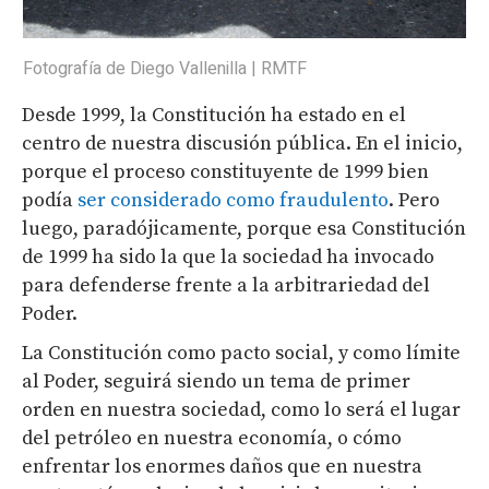
Fotografía de Diego Vallenilla | RMTF
Desde 1999, la Constitución ha estado en el
centro de nuestra discusión pública. En el inicio,
porque el proceso constituyente de 1999 bien
podía
ser considerado como fraudulento
. Pero
luego, paradójicamente, porque esa Constitución
de 1999 ha sido la que la sociedad ha invocado
para defenderse frente a la arbitrariedad del
Poder.
La Constitución como pacto social, y como límite
al Poder, seguirá siendo un tema de primer
orden en nuestra sociedad, como lo será el lugar
del petróleo en nuestra economía, o cómo
enfrentar los enormes daños que en nuestra