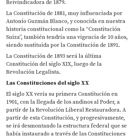
Reivindicadora de 1879.
La Constitución de 1881, muy influenciada por
Antonio Guzmán Blanco, y conocida en nuestra
historia constitucional como la “Constitución
Suiza”, también tendría una vigencia de 10 años,
siendo sustituida por la Constitución de 1891.
La Constitución de 1893 será la última
Constitución del siglo XIX, luego de la
Revolución Legalista.
Las Constituciones del siglo XX
El siglo XX vería su primera Constitución en
1901, con la llegada de los andinos al Poder, a
partir de la Revolución Liberal Restauradora. A
partir de esta Constitución, y progresivamente,
se irá desmontando la estructura federal que se
había instaurado a través de las Constituciones