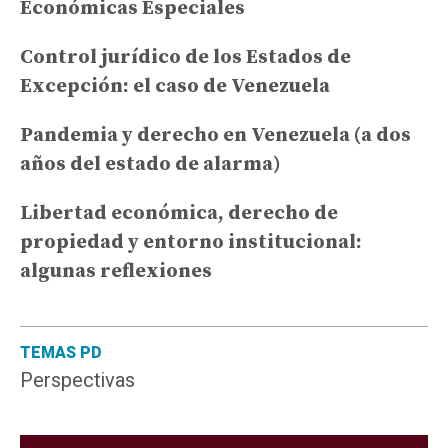
Económicas Especiales
Control jurídico de los Estados de
Excepción: el caso de Venezuela
Pandemia y derecho en Venezuela (a dos
años del estado de alarma)
Libertad económica, derecho de
propiedad y entorno institucional:
algunas reflexiones
TEMAS PD
Perspectivas