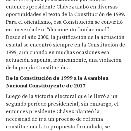
entonces presidente Chávez alabó en diversas
oportunidades el texto de la Constitución de 1999.
Para el oficialismo, esa Constitución se convirtió
en un verdadero “documento fundacional”.
Desde el año 2000, la justificación de la actuación
estatal se encontró siempre en la Constitución de
1999, aun cuando en muchas ocasiones esa
actuación suponía, irónicamente, una violación
de la propia Constitución.
De la Constitución de 1999 a la Asamblea
Nacional Constituyente de 2017
Luego de la victoria electoral que le llevó a un
segundo período presidencial, sin embargo, el
entonces presidente Chávez planteó la
necesidad de ir a un proceso de reforma
constitucional. La propuesta formulada, se