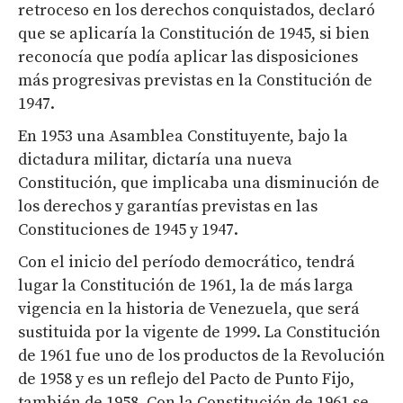
retroceso en los derechos conquistados, declaró
que se aplicaría la Constitución de 1945, si bien
reconocía que podía aplicar las disposiciones
más progresivas previstas en la Constitución de
1947.
En 1953 una Asamblea Constituyente, bajo la
dictadura militar, dictaría una nueva
Constitución, que implicaba una disminución de
los derechos y garantías previstas en las
Constituciones de 1945 y 1947.
Con el inicio del período democrático, tendrá
lugar la Constitución de 1961, la de más larga
vigencia en la historia de Venezuela, que será
sustituida por la vigente de 1999. La Constitución
de 1961 fue uno de los productos de la Revolución
de 1958 y es un reflejo del Pacto de Punto Fijo,
también de 1958. Con la Constitución de 1961 se