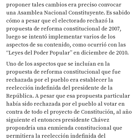
proponer tales cambios era preciso convocar
una Asamblea Nacional Constituyente. Es sabido
cómo a pesar que el electorado rechazó la
propuesta de reforma constitucional de 2007,
luego se intentó implementar varios de los
aspectos de su contenido, como ocurrió con las
“Leyes del Poder Popular” en diciembre de 2010.
Uno de los aspectos que se incluían en la
propuesta de reforma constitucional que fue
rechazada por el pueblo era establecer la
reelección indefinida del presidente de la
República. A pesar que esa propuesta particular
había sido rechazada por el pueblo al votar en
contra de todo el proyecto de Constitución, al año
siguiente el entonces presidente Chávez
propondría una enmienda constitucional que
permitiera la reelección indefinida del