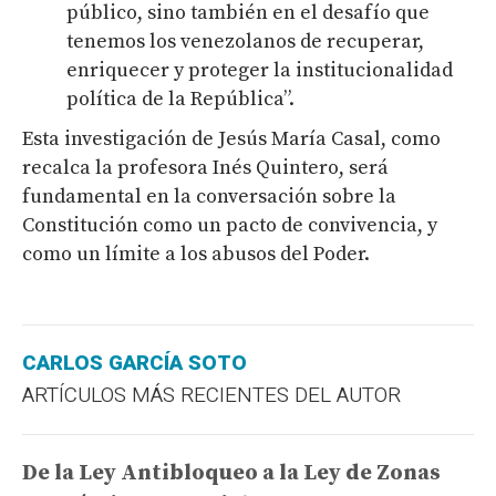
público, sino también en el desafío que
tenemos los venezolanos de recuperar,
enriquecer y proteger la institucionalidad
política de la República”.
Esta investigación de Jesús María Casal, como
recalca la profesora Inés Quintero, será
fundamental en la conversación sobre la
Constitución como un pacto de convivencia, y
como un límite a los abusos del Poder.
CARLOS GARCÍA SOTO
ARTÍCULOS MÁS RECIENTES DEL AUTOR
De la Ley Antibloqueo a la Ley de Zonas