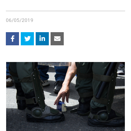
06/05/2019