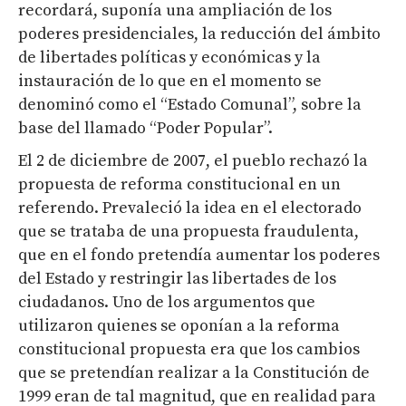
recordará, suponía una ampliación de los
poderes presidenciales, la reducción del ámbito
de libertades políticas y económicas y la
instauración de lo que en el momento se
denominó como el “Estado Comunal”, sobre la
base del llamado “Poder Popular”.
El 2 de diciembre de 2007, el pueblo rechazó la
propuesta de reforma constitucional en un
referendo. Prevaleció la idea en el electorado
que se trataba de una propuesta fraudulenta,
que en el fondo pretendía aumentar los poderes
del Estado y restringir las libertades de los
ciudadanos. Uno de los argumentos que
utilizaron quienes se oponían a la reforma
constitucional propuesta era que los cambios
que se pretendían realizar a la Constitución de
1999 eran de tal magnitud, que en realidad para