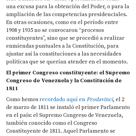
una excusa para la obtención del Poder, o para la
ampliación de las competencias presidenciales.
En otras ocasiones, como en el período entre
1908 y 1935 no se convocaron “procesos
constituyentes”, sino que se procedió a realizar
enmiendas puntuales a la Constitución, para
ajustar así la constituciones a las necesidades
políticas que se querían atender en el momento.
El primer Congreso constituyente: el Supremo
Congreso de Venezuela y la Constitución de
1811
Como hemos
recordado aquí en
Prodavinci
, el 2
de marzo de 1811 se instaló el primer Parlamento
en el país: el Supremo Congreso de Venezuela,
también conocido como el Congreso
Constituyente de 1811. Aquel Parlamento se