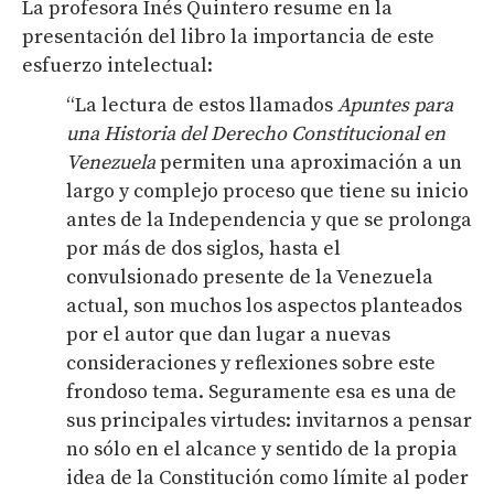
La profesora Inés Quintero resume en la
presentación del libro la importancia de este
esfuerzo intelectual:
“La lectura de estos llamados
Apuntes para
una Historia del Derecho Constitucional en
Venezuela
permiten una aproximación a un
largo y complejo proceso que tiene su inicio
antes de la Independencia y que se prolonga
por más de dos siglos, hasta el
convulsionado presente de la Venezuela
actual, son muchos los aspectos planteados
por el autor que dan lugar a nuevas
consideraciones y reflexiones sobre este
frondoso tema. Seguramente esa es una de
sus principales virtudes: invitarnos a pensar
no sólo en el alcance y sentido de la propia
idea de la Constitución como límite al poder