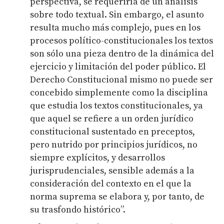
perspectiva, se requeriría de un análisis
sobre todo textual. Sin embargo, el asunto
resulta mucho más complejo, pues en los
procesos político-constitucionales los textos
son sólo una pieza dentro de la dinámica del
ejercicio y limitación del poder público. El
Derecho Constitucional mismo no puede ser
concebido simplemente como la disciplina
que estudia los textos constitucionales, ya
que aquel se refiere a un orden jurídico
constitucional sustentado en preceptos,
pero nutrido por principios jurídicos, no
siempre explícitos, y desarrollos
jurisprudenciales, sensible además a la
consideración del contexto en el que la
norma suprema se elabora y, por tanto, de
su trasfondo histórico”.