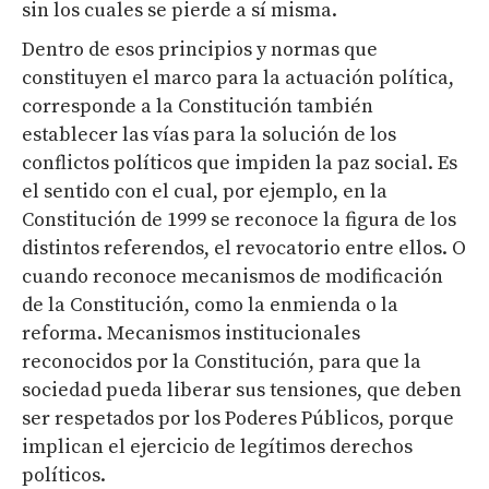
sin los cuales se pierde a sí misma.
Dentro de esos principios y normas que
constituyen el marco para la actuación política,
corresponde a la Constitución también
establecer las vías para la solución de los
conflictos políticos que impiden la paz social. Es
el sentido con el cual, por ejemplo, en la
Constitución de 1999 se reconoce la figura de los
distintos referendos, el revocatorio entre ellos. O
cuando reconoce mecanismos de modificación
de la Constitución, como la enmienda o la
reforma. Mecanismos institucionales
reconocidos por la Constitución, para que la
sociedad pueda liberar sus tensiones, que deben
ser respetados por los Poderes Públicos, porque
implican el ejercicio de legítimos derechos
políticos.