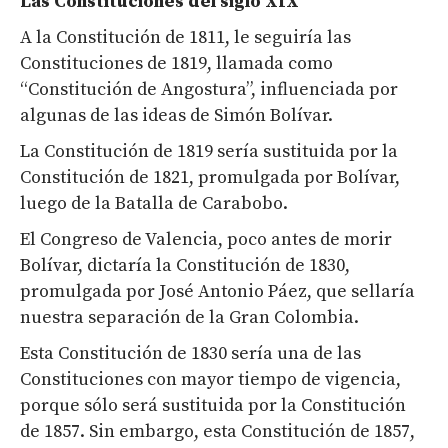
Las Constituciones del siglo XIX
A la Constitución de 1811, le seguiría las
Constituciones de 1819, llamada como
“Constitución de Angostura”, influenciada por
algunas de las ideas de Simón Bolívar.
La Constitución de 1819 sería sustituida por la
Constitución de 1821, promulgada por Bolívar,
luego de la Batalla de Carabobo.
El Congreso de Valencia, poco antes de morir
Bolívar, dictaría la Constitución de 1830,
promulgada por José Antonio Páez, que sellaría
nuestra separación de la Gran Colombia.
Esta Constitución de 1830 sería una de las
Constituciones con mayor tiempo de vigencia,
porque sólo será sustituida por la Constitución
de 1857. Sin embargo, esta Constitución de 1857,