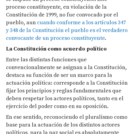
proceso constituyente, en violación de la
Constitución de 1999, no fue convocado por el
pueblo, aun
cuando conforme a los artículos 347
y 348 de la Constitución el pueblo es el verdadero
convocante de un proceso constituyente
.
La Constitución como acuerdo político
Entre las distintas funciones que
convencionalmente se asignan a la Constitución,
destaca su función de ser un marco para la
actuación política: corresponde a la Constitución
fijar los principios y reglas fundamentales que
deben respetar los actores políticos, tanto en el
ejercicio del poder como en su oposición.
En ese sentido, reconociendo el pluralismo como
base para la actuación de los distintos actores
políticos, para la paz social es absolutamente