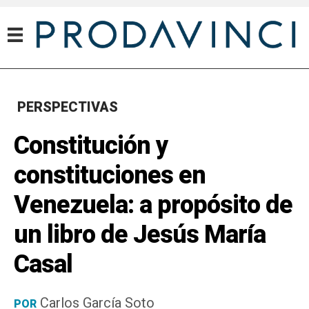
PERSPECTIVAS
Constitución y
constituciones en
Venezuela: a propósito de
un libro de Jesús María
Casal
Carlos García Soto
POR