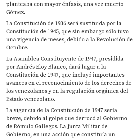
planteaba con mayor énfasis, una vez muerto
Gómez.
La Constitución de 1936 será sustituida por la
Constitución de 1945, que sin embargo sólo tuvo
una vigencia de meses, debido a la Revolución de
Octubre.
La Asamblea Constituyente de 1947, presidida
por Andrés Eloy Blanco, dará lugar a la
Constitución de 1947, que incluyó importantes
avances en el reconocimiento de los derechos de
los venezolanos y en la regulación orgánica del
Estado venezolano.
La vigencia de la Constitución de 1947 sería
breve, debido al golpe que derrocó al Gobierno
de Rómulo Gallegos. La Junta Militar de
Gobierno, en una acción que constituía un