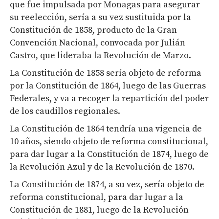
que fue impulsada por Monagas para asegurar
su reelección, sería a su vez sustituida por la
Constitución de 1858, producto de la Gran
Convención Nacional, convocada por Julián
Castro, que lideraba la Revolución de Marzo.
La Constitución de 1858 sería objeto de reforma
por la Constitución de 1864, luego de las Guerras
Federales, y va a recoger la repartición del poder
de los caudillos regionales.
La Constitución de 1864 tendría una vigencia de
10 años, siendo objeto de reforma constitucional,
para dar lugar a la Constitución de 1874, luego de
la Revolución Azul y de la Revolución de 1870.
La Constitución de 1874, a su vez, sería objeto de
reforma constitucional, para dar lugar a la
Constitución de 1881, luego de la Revolución