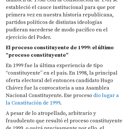
estableció el cauce institucional para que por
primera vez en nuestra historia republicana,
partidos políticos de distintas ideologías
pudieran sucederse de modo pacífico en el
ejercicio del Poder.
El proceso constituyente de 1999: el último
“proceso constituyente”
En 1999 fue la última experiencia de tipo
“constituyente” en el país. En 1998, la principal
oferta electoral del entonces candidato Hugo
Chávez fue la convocatoria a una Asamblea
Nacional Constituyente. Ese proceso
dio lugar a
la Constitución de 1999
.
A pesar de lo atropellado, arbitrario y
fraudulento que resultó el proceso constituyente
de 1999, o quizá precisamente por ello, el