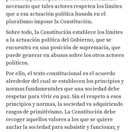
necesario que tales actores respeten los límites
que a esa actuación política basada en el
pluralismo impone la Constitución.
Sobre todo, la Constitución establece los límites
a la actuación política del Gobierno, que se
encuentra en una posición de supremacía, que
puede generar en abusos sobre los otros actores
políticos.
Por ello, el texto constitucional es el acuerdo
alrededor del cual se establecen los principios y
normas fundamentales que una sociedad debe
respetar para vivir en paz. Sin el respeto a esos
principios y normas, la sociedad va adquiriendo
rasgos de primitivismo. La Constitución debe
recoger aquellos valores a los que se quiere
anclar la sociedad para subsistir y funcionar, y