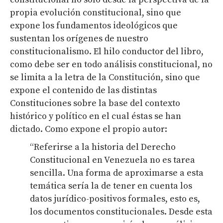
propia evolución constitucional, sino que
expone los fundamentos ideológicos que
sustentan los orígenes de nuestro
constitucionalismo. El hilo conductor del libro,
como debe ser en todo análisis constitucional, no
se limita a la letra de la Constitución, sino que
expone el contenido de las distintas
Constituciones sobre la base del contexto
histórico y político en el cual éstas se han
dictado. Como expone el propio autor:
“Referirse a la historia del Derecho
Constitucional en Venezuela no es tarea
sencilla. Una forma de aproximarse a esta
temática sería la de tener en cuenta los
datos jurídico-positivos formales, esto es,
los documentos constitucionales. Desde esta