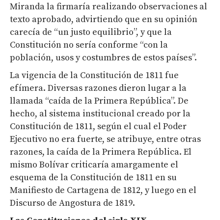
Miranda la firmaría realizando observaciones al
texto aprobado, advirtiendo que en su opinión
carecía de “un justo equilibrio”, y que la
Constitución no sería conforme “con la
población, usos y costumbres de estos países”.
La vigencia de la Constitución de 1811 fue
efímera. Diversas razones dieron lugar a la
llamada “caída de la Primera República”. De
hecho, al sistema institucional creado por la
Constitución de 1811, según el cual el Poder
Ejecutivo no era fuerte, se atribuye, entre otras
razones, la caída de la Primera República. El
mismo Bolívar criticaría amargamente el
esquema de la Constitución de 1811 en su
Manifiesto de Cartagena de 1812, y luego en el
Discurso de Angostura de 1819.