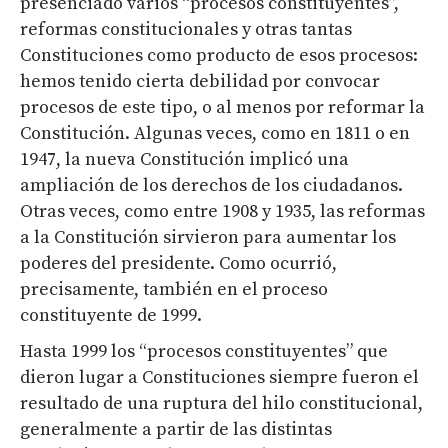
presenciado varios “procesos constituyentes”,
reformas constitucionales y otras tantas
Constituciones como producto de esos procesos:
hemos tenido cierta debilidad por convocar
procesos de este tipo, o al menos por reformar la
Constitución. Algunas veces, como en 1811 o en
1947, la nueva Constitución implicó una
ampliación de los derechos de los ciudadanos.
Otras veces, como entre 1908 y 1935, las reformas
a la Constitución sirvieron para aumentar los
poderes del presidente. Como ocurrió,
precisamente, también en el proceso
constituyente de 1999.
Hasta 1999 los “procesos constituyentes” que
dieron lugar a Constituciones siempre fueron el
resultado de una ruptura del hilo constitucional,
generalmente a partir de las distintas