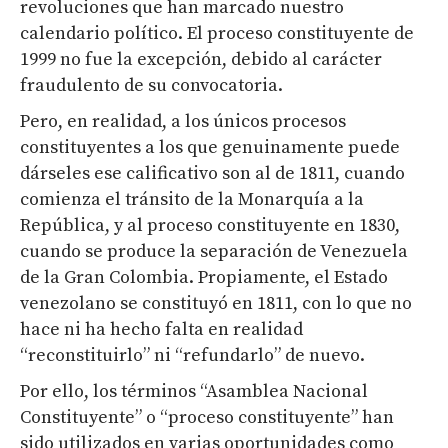
revoluciones que han marcado nuestro
calendario político. El proceso constituyente de
1999 no fue la excepción, debido al carácter
fraudulento de su convocatoria.
Pero, en realidad, a los únicos procesos
constituyentes a los que genuinamente puede
dárseles ese calificativo son al de 1811, cuando
comienza el tránsito de la Monarquía a la
República, y al proceso constituyente en 1830,
cuando se produce la separación de Venezuela
de la Gran Colombia. Propiamente, el Estado
venezolano se constituyó en 1811, con lo que no
hace ni ha hecho falta en realidad
“reconstituirlo” ni “refundarlo” de nuevo.
Por ello, los términos “Asamblea Nacional
Constituyente” o “proceso constituyente” han
sido utilizados en varias oportunidades como