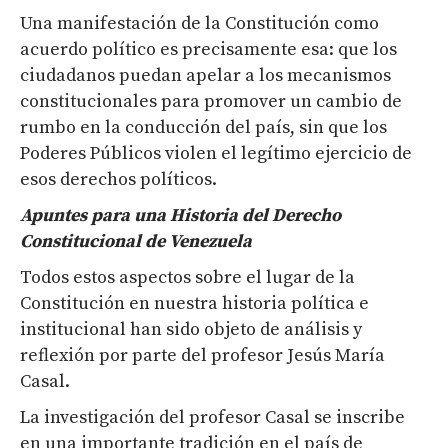
Una manifestación de la Constitución como
acuerdo político es precisamente esa: que los
ciudadanos puedan apelar a los mecanismos
constitucionales para promover un cambio de
rumbo en la conducción del país, sin que los
Poderes Públicos violen el legítimo ejercicio de
esos derechos políticos.
Apuntes para una Historia del Derecho
Constitucional de Venezuela
Todos estos aspectos sobre el lugar de la
Constitución en nuestra historia política e
institucional han sido objeto de análisis y
reflexión por parte del profesor Jesús María
Casal.
La investigación del profesor Casal se inscribe
en una importante tradición en el país de