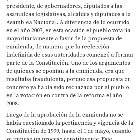
presidente, de gobernadores, diputados a las
asambleas legislativas, alcaldes y diputados a la
Asamblea Nacional. A diferencia de lo ocurrido
en el año 2007, en esta ocasión el pueblo votaría
mayoritariamente a favor de la propuesta de
enmienda, de manera que la reelección
indefinida de esas autoridades comenzó a formar
parte de la Constitución. Uno de los argumentos
de quienes se oponían a la enmienda, era que
resultaba fraudulenta, porque esa propuesta en
concreto ya había sido rechazada por el pueblo
en la votación en contra de la reforma el año
2008.
Luego de la aprobación de la enmienda no se
había cuestionado la pertinencia y vigencia de la
Constitución de 1999, hasta el 1 de mayo, cuando
se impuso un proceso constituyente. Este