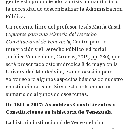
gente está produciendo la crisis humanitaria, o
la necesidad de descentralizar la Administración
Pública.
Un reciente libro del profesor Jesús María Casal
(
Apuntes para una Historia del Derecho
Constitucional de Venezuela
, Centro para la
Integración y el Derecho Público-Editorial
Jurídica Venezolana, Caracas, 2019, pp. 230), que
será presentado este miércoles 8 de mayo en la
Universidad Monteávila, es una ocasión para
volver sobre algunos aspectos básicos de nuestro
constitucionalismo. Sirva esta nota como un
sumario de algunos de esos temas.
De 1811 a 2017: Asambleas Constituyentes y
Constituciones en la historia de Venezuela
La historia institucional de Venezuela ha