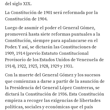
del siglo XIX.
La Constitución de 1901 será reformada por la
Constitución de 1904.
Luego de asumir el poder el General Gómez,
promoverá hasta siete reformas puntuales a la
Constitución, siempre para apalancarse en el
Poder. Y así, se dictarán las Constituciones de
1909, 1914 (previo Estatuto Constitucional
Provisorio de los Estados Unidos de Venezuela de
1914), 1922, 1925, 1928, 1929 y 1931.
Con la muerte del General Gómez y los sucesos
que comienzan a darse a partir de la asunción de
la Presidencia del General López Contreras, se
dictará la Constitución de 1936. Esta Constitución
empieza a recoger las exigencias de libertades
políticas, sociales y económicas que el país