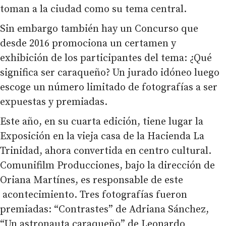
toman a la ciudad como su tema central.
Sin embargo también hay un Concurso que
desde 2016 promociona un certamen y
exhibición de los participantes del tema: ¿Qué
significa ser caraqueño? Un jurado idóneo luego
escoge un número limitado de fotografías a ser
expuestas y premiadas.
Este año, en su cuarta edición, tiene lugar la
Exposición en la vieja casa de la Hacienda La
Trinidad, ahora convertida en centro cultural.
Comunifilm Producciones, bajo la dirección de
Oriana Martínes, es responsable de este
acontecimiento. Tres fotografías fueron
premiadas: “Contrastes” de Adriana Sánchez,
“Un astronauta caraqueño” de Leonardo