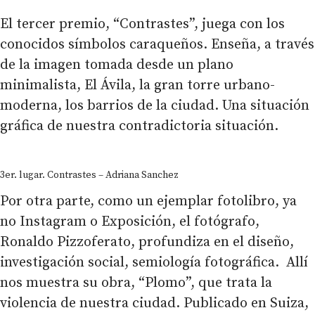
El tercer premio, “Contrastes”, juega con los
conocidos símbolos caraqueños. Enseña, a través
de la imagen tomada desde un plano
minimalista, El Ávila, la gran torre urbano-
moderna, los barrios de la ciudad. Una situación
gráfica de nuestra contradictoria situación.
3er. lugar. Contrastes – Adriana Sanchez
Por otra parte, como un ejemplar fotolibro, ya
no Instagram o Exposición, el fotógrafo,
Ronaldo Pizzoferato, profundiza en el diseño,
investigación social, semiología fotográfica. Allí
nos muestra su obra, “Plomo”, que trata la
violencia de nuestra ciudad. Publicado en Suiza,