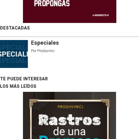
DESTACADAS
Especiales
Por
Prodavinci
TE PUEDE INTERESAR
LOS MÁS LEÍDOS