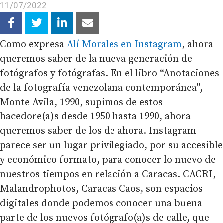
11/07/2022
Como expresa
Alí Morales en Instagram
, ahora
queremos saber de la nueva generación de
fotógrafos y fotógrafas. En el libro “Anotaciones
de la fotografía venezolana contemporánea”,
Monte Avila, 1990, supimos de estos
hacedore(a)s desde 1950 hasta 1990, ahora
queremos saber de los de ahora. Instagram
parece ser un lugar privilegiado, por su accesible
y económico formato, para conocer lo nuevo de
nuestros tiempos en relación a Caracas. CACRI,
Malandrophotos, Caracas Caos, son espacios
digitales donde podemos conocer una buena
parte de los nuevos fotógrafo(a)s de calle, que