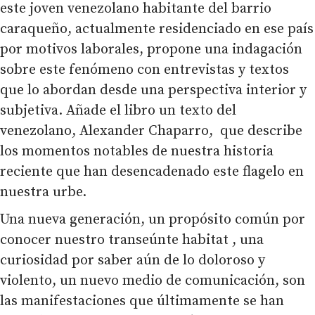
este joven venezolano habitante del barrio
caraqueño, actualmente residenciado en ese país
por motivos laborales, propone una indagación
sobre este fenómeno con entrevistas y textos
que lo abordan desde una perspectiva interior y
subjetiva. Añade el libro un texto del
venezolano, Alexander Chaparro, que describe
los momentos notables de nuestra historia
reciente que han desencadenado este flagelo en
nuestra urbe.
Una nueva generación, un propósito común por
conocer nuestro transeúnte habitat , una
curiosidad por saber aún de lo doloroso y
violento, un nuevo medio de comunicación, son
las manifestaciones que últimamente se han