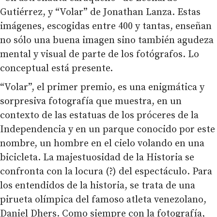
Gutiérrez, y “Volar” de Jonathan Lanza. Estas
imágenes, escogidas entre 400 y tantas, enseñan
no sólo una buena imagen sino también agudeza
mental y visual de parte de los fotógrafos. Lo
conceptual está presente.
“Volar”, el primer premio, es una enigmática y
sorpresiva fotografía que muestra, en un
contexto de las estatuas de los próceres de la
Independencia y en un parque conocido por este
nombre, un hombre en el cielo volando en una
bicicleta. La majestuosidad de la Historia se
confronta con la locura (?) del espectáculo. Para
los entendidos de la historia, se trata de una
pirueta olímpica del famoso atleta venezolano,
Daniel Dhers. Como siempre con la fotografía,