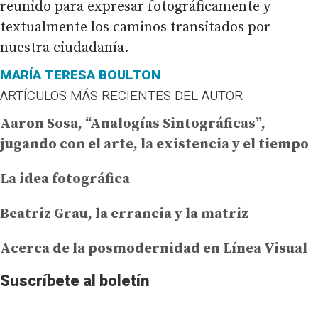
reunido para expresar fotográficamente y
textualmente los caminos transitados por
nuestra ciudadanía.
MARÍA TERESA BOULTON
ARTÍCULOS MÁS RECIENTES DEL AUTOR
Aaron Sosa, “Analogías Sintográficas”,
jugando con el arte, la existencia y el tiempo
La idea fotográfica
Beatriz Grau, la errancia y la matriz
Acerca de la posmodernidad en Línea Visual
Suscríbete al boletín
No te pierdas la información más importante de