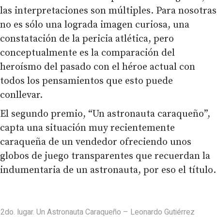
las interpretaciones son múltiples. Para nosotras
no es sólo una lograda imagen curiosa, una
constatación de la pericia atlética, pero
conceptualmente es la comparación del
heroísmo del pasado con el héroe actual con
todos los pensamientos que esto puede
conllevar.
El segundo premio, “Un astronauta caraqueño”,
capta una situación muy recientemente
caraqueña de un vendedor ofreciendo unos
globos de juego transparentes que recuerdan la
indumentaria de un astronauta, por eso el título.
2do. lugar. Un Astronauta Caraqueño – Leonardo Gutiérrez