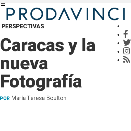
PERSPECTIVAS
Caracas y la
nueva
Fotografía
María Teresa Boulton
POR