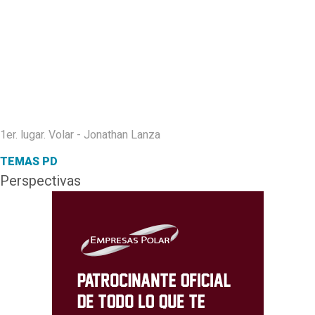
1er. lugar. Volar - Jonathan Lanza
TEMAS PD
Perspectivas