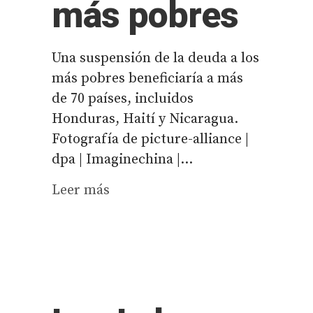
más pobres
Una suspensión de la deuda a los
más pobres beneficiaría a más
de 70 países, incluidos
Honduras, Haití y Nicaragua.
Fotografía de picture-alliance |
dpa | Imaginechina |...
Leer más