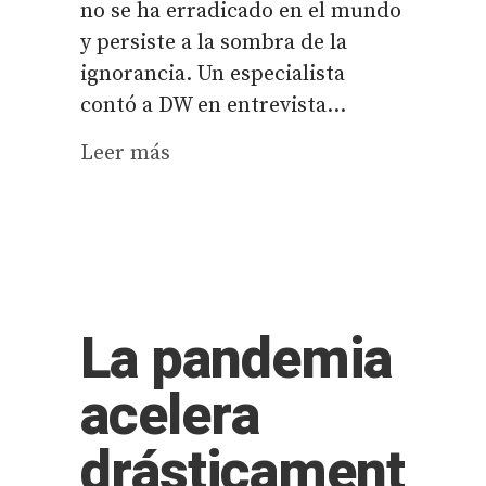
no se ha erradicado en el mundo
y persiste a la sombra de la
ignorancia. Un especialista
contó a DW en entrevista...
Leer más
La pandemia
acelera
drásticament