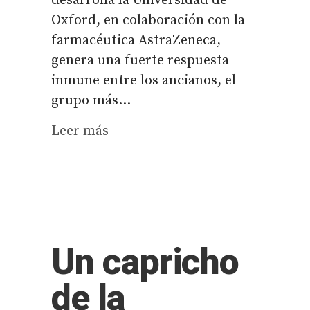
desarrolla la Universidad de
Oxford, en colaboración con la
farmacéutica AstraZeneca,
genera una fuerte respuesta
inmune entre los ancianos, el
grupo más...
Leer más
Un capricho
de la