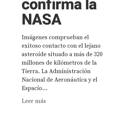
confirma la
NASA
Imágenes comprueban el
exitoso contacto con el lejano
asteroide situado a más de 320
millones de kilómetros de la
Tierra. La Administración
Nacional de Aeronáutica y el
Espacio...
Leer más