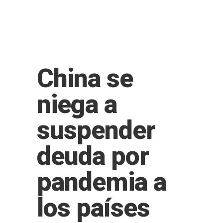
China se
niega a
suspender
deuda por
pandemia a
los países