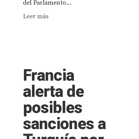
del Parlamento...
Leer más
Francia
alerta de
posibles
sanciones a