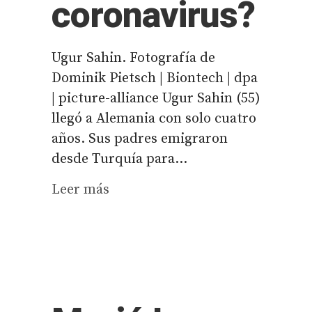
coronavirus?
Ugur Sahin. Fotografía de
Dominik Pietsch | Biontech | dpa
| picture-alliance Ugur Sahin (55)
llegó a Alemania con solo cuatro
años. Sus padres emigraron
desde Turquía para...
Leer más