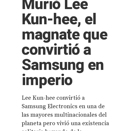
Murió Lee
Kun-hee, el
magnate que
convirtió a
Samsung en
imperio
Lee Kun-hee convirtió a
Samsung Electronics en una de
las mayores multinacionales del
planeta pero vivió una existencia