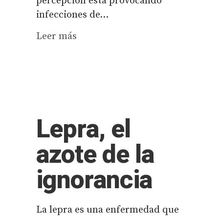
percepción está provocando
infecciones de...
Leer más
Lepra, el
azote de la
ignorancia
La lepra es una enfermedad que