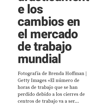
e los
cambios en
el mercado
de trabajo
mundial
Fotografía de Brenda Hoffman |
Getty Images «El número de
horas de trabajo que se han
perdido debido a los cierres de
centros de trabajo va a ser...