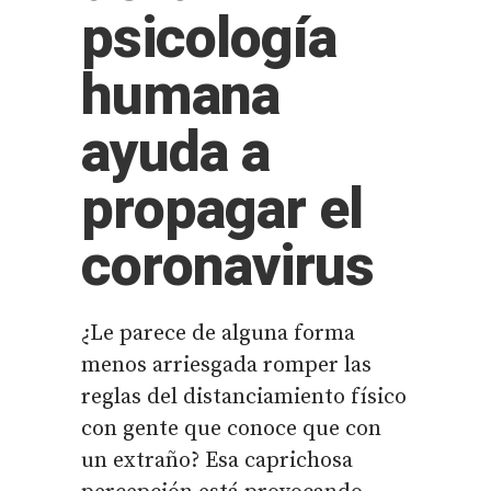
psicología
humana
ayuda a
propagar el
coronavirus
¿Le parece de alguna forma
menos arriesgada romper las
reglas del distanciamiento físico
con gente que conoce que con
un extraño? Esa caprichosa