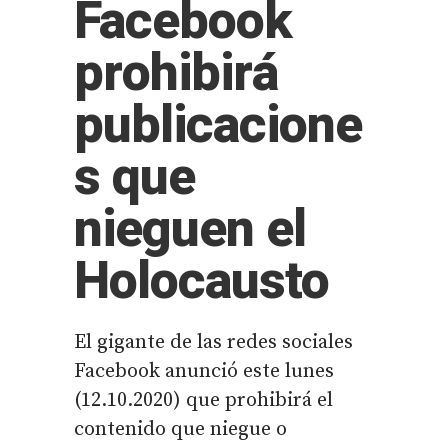
Facebook
prohibirá
publicacione
s que
nieguen el
Holocausto
El gigante de las redes sociales
Facebook anunció este lunes
(12.10.2020) que prohibirá el
contenido que niegue o