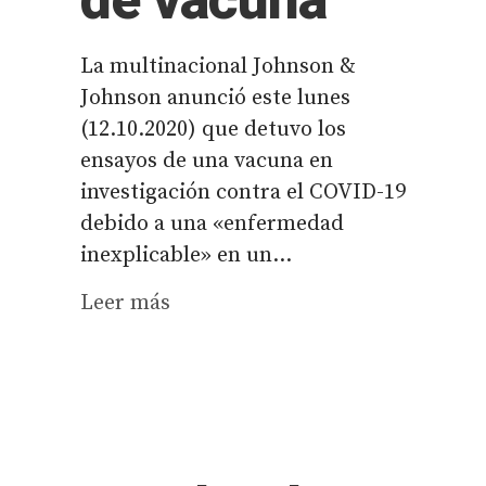
de vacuna
La multinacional Johnson &
Johnson anunció este lunes
(12.10.2020) que detuvo los
ensayos de una vacuna en
investigación contra el COVID-19
debido a una «enfermedad
inexplicable» en un...
Leer más