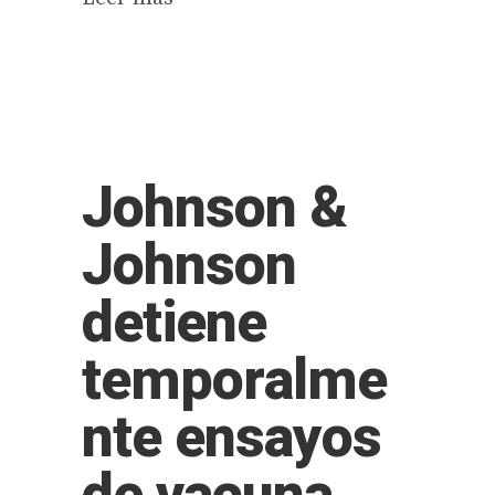
Johnson &
Johnson
detiene
temporalme
nte ensayos