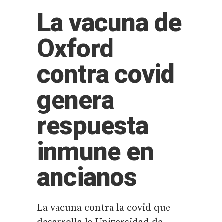
La vacuna de
Oxford
contra covid
genera
respuesta
inmune en
ancianos
La vacuna contra la covid que