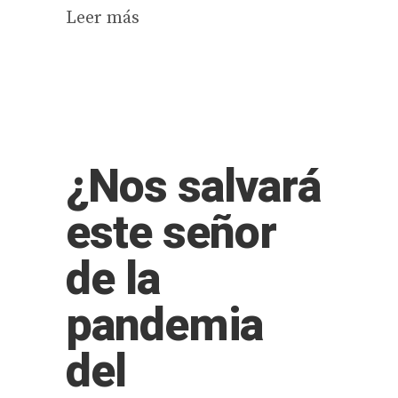
Leer más
¿Nos salvará
este señor
de la
pandemia
del