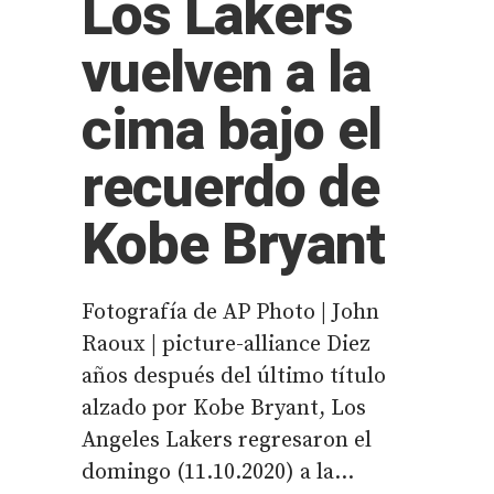
Los Lakers
vuelven a la
cima bajo el
recuerdo de
Kobe Bryant
Fotografía de AP Photo | John
Raoux | picture-alliance Diez
años después del último título
alzado por Kobe Bryant, Los
Angeles Lakers regresaron el
domingo (11.10.2020) a la...