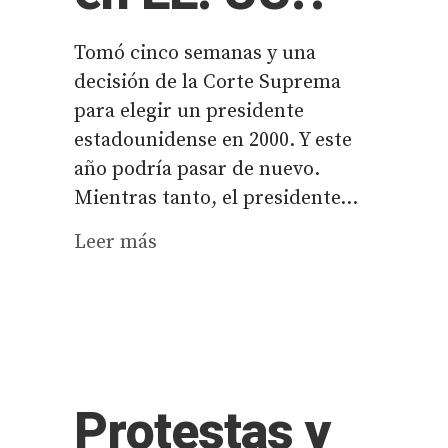
Tomó cinco semanas y una
decisión de la Corte Suprema
para elegir un presidente
estadounidense en 2000. Y este
año podría pasar de nuevo.
Mientras tanto, el presidente...
Leer más
Protestas y