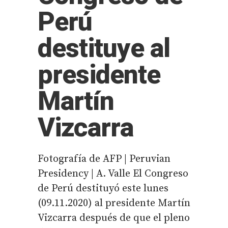
Perú
destituye al
presidente
Martín
Vizcarra
Fotografía de AFP | Peruvian
Presidency | A. Valle El Congreso
de Perú destituyó este lunes
(09.11.2020) al presidente Martín
Vizcarra después de que el pleno