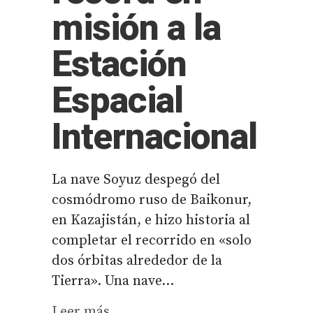
misión a la
Estación
Espacial
Internacional
La nave Soyuz despegó del
cosmódromo ruso de Baikonur,
en Kazajistán, e hizo historia al
completar el recorrido en «solo
dos órbitas alrededor de la
Tierra». Una nave...
Leer más