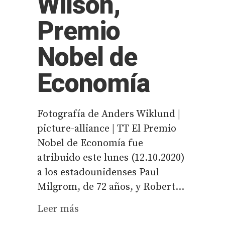
Wilson,
Premio
Nobel de
Economía
Fotografía de Anders Wiklund |
picture-alliance | TT El Premio
Nobel de Economía fue
atribuido este lunes (12.10.2020)
a los estadounidenses Paul
Milgrom, de 72 años, y Robert...
Leer más