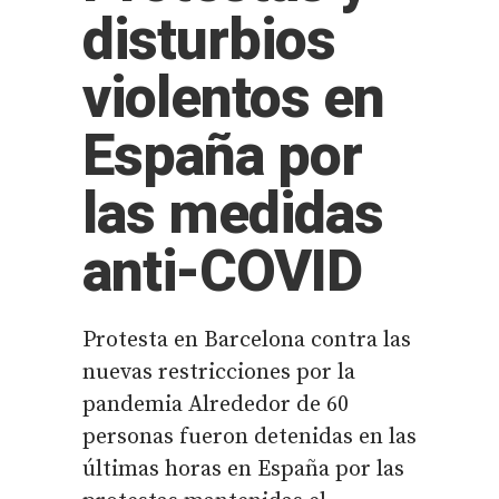
disturbios
violentos en
España por
las medidas
anti-COVID
Protesta en Barcelona contra las
nuevas restricciones por la
pandemia Alrededor de 60
personas fueron detenidas en las
últimas horas en España por las