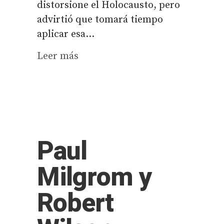
distorsione el Holocausto, pero
advirtió que tomará tiempo
aplicar esa...
Leer más
Paul
Milgrom y
Robert