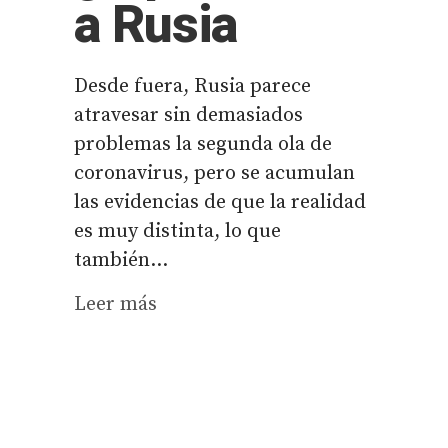
a Rusia
Desde fuera, Rusia parece
atravesar sin demasiados
problemas la segunda ola de
coronavirus, pero se acumulan
las evidencias de que la realidad
es muy distinta, lo que
también...
Leer más