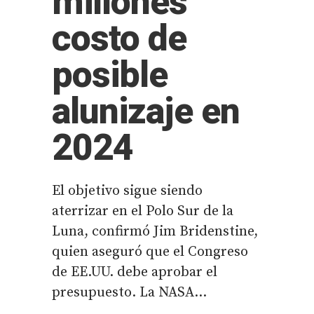
millones
costo de
posible
alunizaje en
2024
El objetivo sigue siendo
aterrizar en el Polo Sur de la
Luna, confirmó Jim Bridenstine,
quien aseguró que el Congreso
de EE.UU. debe aprobar el
presupuesto. La NASA...