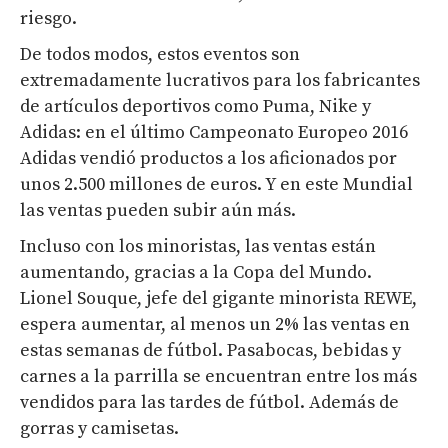
riesgo.
De todos modos, estos eventos son
extremadamente lucrativos para los fabricantes
de artículos deportivos como Puma, Nike y
Adidas: en el último Campeonato Europeo 2016
Adidas vendió productos a los aficionados por
unos 2.500 millones de euros. Y en este Mundial
las ventas pueden subir aún más.
Incluso con los minoristas, las ventas están
aumentando, gracias a la Copa del Mundo.
Lionel Souque, jefe del gigante minorista REWE,
espera aumentar, al menos un 2% las ventas en
estas semanas de fútbol. Pasabocas, bebidas y
carnes a la parrilla se encuentran entre los más
vendidos para las tardes de fútbol. Además de
gorras y camisetas.