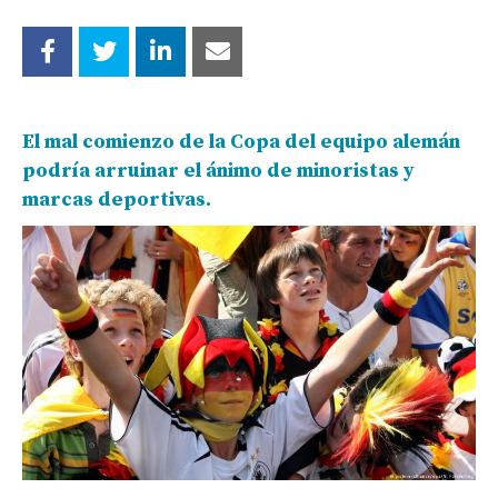
El mal comienzo de la Copa del equipo alemán
podría arruinar el ánimo de minoristas y
marcas deportivas.