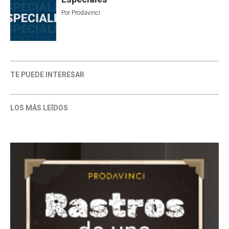
Por
Prodavinci
TE PUEDE INTERESAR
LOS MÁS LEÍDOS