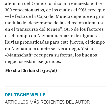
alemana del Comercio hizo una encuesta entre
300 concesionarios, de los cuales el 90% cree que
«el efecto de la Copa del Mundo depende en gran
medida del desempeño de la selección alemana
en el transcurso del torneo”. Otro de los factores
es el tiempo en Alemania. Aparte de algunas
lluvias pronosticadas para este jueves, el tiempo
en Alemania promete ser veraniego. Y si la
«Mannschaft” recupera su forma, los buenos
negocios están asegurados.
Mischa Ehrhardt (jov/el)
DEUTSCHE WELLE
ARTÍCULOS MÁS RECIENTES DEL AUTOR