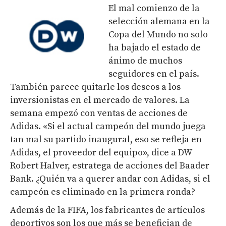
El mal comienzo de la
selección alemana en la
Copa del Mundo no solo
ha bajado el estado de
ánimo de muchos
seguidores en el país.
También parece quitarle los deseos a los
inversionistas en el mercado de valores. La
semana empezó con ventas de acciones de
Adidas. «Si el actual campeón del mundo juega
tan mal su partido inaugural, eso se refleja en
Adidas, el proveedor del equipo», dice a DW
Robert Halver, estratega de acciones del Baader
Bank. ¿Quién va a querer andar con Adidas, si el
campeón es eliminado en la primera ronda?
Además de la FIFA, los fabricantes de artículos
deportivos son los que más se benefician de