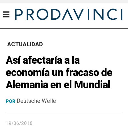
ACTUALIDAD
Así afectaría a la
economía un fracaso de
Alemania en el Mundial
Deutsche Welle
POR
19/06/2018