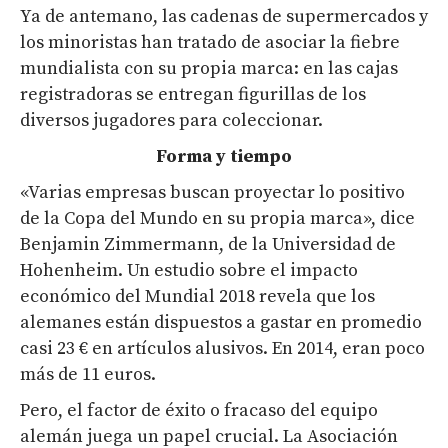
Ya de antemano, las cadenas de supermercados y
los minoristas han tratado de asociar la fiebre
mundialista con su propia marca: en las cajas
registradoras se entregan figurillas de los
diversos jugadores para coleccionar.
Forma y tiempo
«Varias empresas buscan proyectar lo positivo
de la Copa del Mundo en su propia marca», dice
Benjamin Zimmermann, de la Universidad de
Hohenheim. Un estudio sobre el impacto
económico del Mundial 2018 revela que los
alemanes están dispuestos a gastar en promedio
casi 23 € en artículos alusivos. En 2014, eran poco
más de 11 euros.
Pero, el factor de éxito o fracaso del equipo
alemán juega un papel crucial. La Asociación