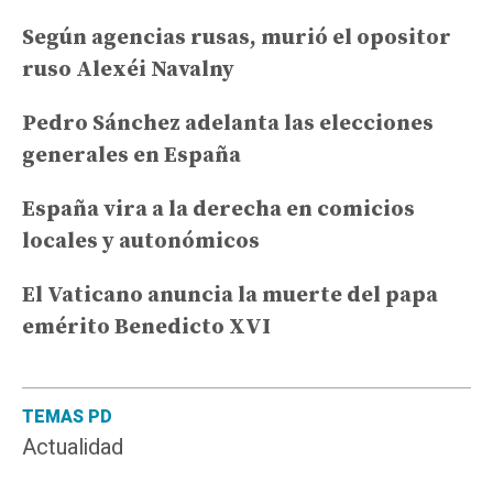
Según agencias rusas, murió el opositor
ruso Alexéi Navalny
Pedro Sánchez adelanta las elecciones
generales en España
España vira a la derecha en comicios
locales y autonómicos
El Vaticano anuncia la muerte del papa
emérito Benedicto XVI
TEMAS PD
Actualidad