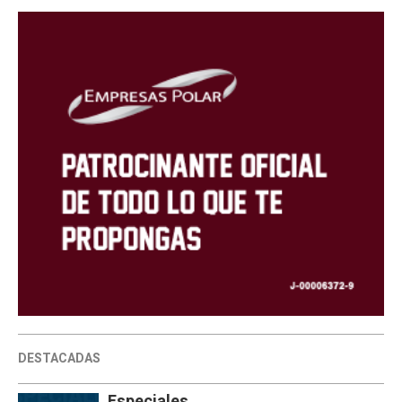
DESTACADAS
Especiales