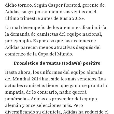
dicho torneo. Según Casper Rorsted, gerente de
Adidas, su grupo «aumentó sus ventas en el
último trimestre antes de Rusia 2018».
Un mal desempeño de los alemanes disminuiría
la demanda de camisetas del equipo nacional,
por ejemplo. Es por eso que las acciones de
Adidas parecen menos atractivas después del
comienzo de la Copa del Mundo.
Pronóstico de ventas (todavía) positivo
Hasta ahora, los uniformes del equipo alemán
del Mundial 2014 han sido los más vendidos. Las
actuales camisetas tienen que ganarse pronto la
simpatía, de lo contrario, nadie querrá
ponérselas. Adidas es proveedor del equipo
alemán y once selecciones más. Pero
diversificando su clientela, Adidas ha reducido el