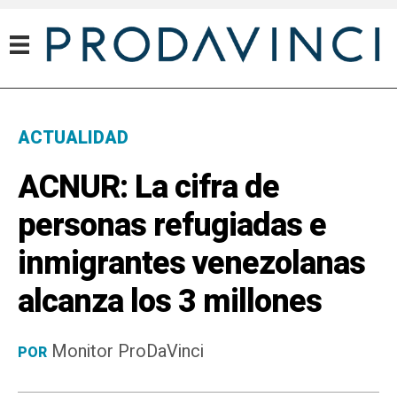
ACTUALIDAD
ACNUR: La cifra de
personas refugiadas e
inmigrantes venezolanas
alcanza los 3 millones
Monitor ProDaVinci
POR