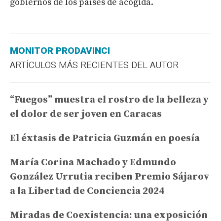
gobiernos de los países de acogida.
MONITOR PRODAVINCI
ARTÍCULOS MÁS RECIENTES DEL AUTOR
“Fuegos” muestra el rostro de la belleza y
el dolor de ser joven en Caracas
El éxtasis de Patricia Guzmán en poesía
María Corina Machado y Edmundo
González Urrutia reciben Premio Sájarov
a la Libertad de Conciencia 2024
Miradas de Coexistencia: una exposición