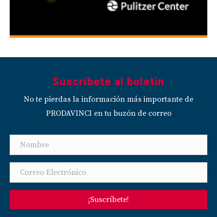
Suscríbete al boletín
No te pierdas la información más importante de
PRODAVINCI en tu buzón de correo
¡Suscríbete!