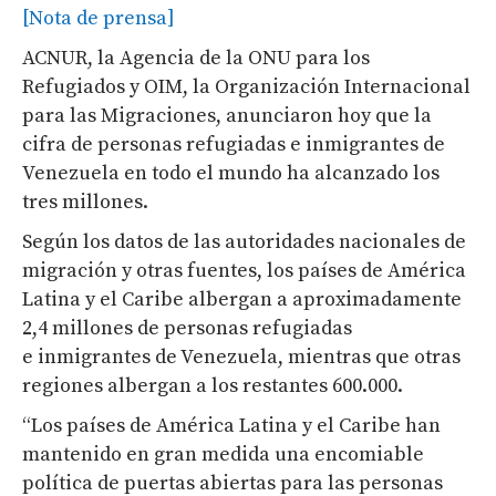
[Nota de prensa]
ACNUR, la Agencia de la ONU para los
Refugiados y OIM, la Organización Internacional
para las Migraciones, anunciaron hoy que la
cifra de personas refugiadas e inmigrantes de
Venezuela en todo el mundo ha alcanzado los
tres millones.
Según los datos de las autoridades nacionales de
migración y otras fuentes, los países de América
Latina y el Caribe albergan a aproximadamente
2,4 millones de personas refugiadas
e inmigrantes de Venezuela, mientras que otras
regiones albergan a los restantes 600.000.
“Los países de América Latina y el Caribe han
mantenido en gran medida una encomiable
política de puertas abiertas para las personas