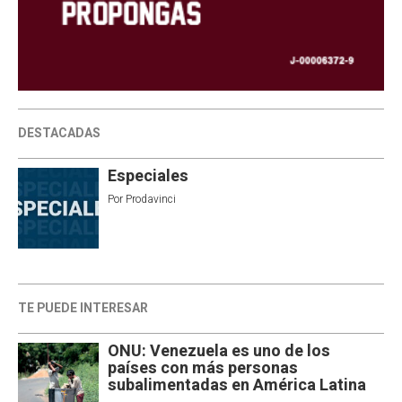
DESTACADAS
Especiales
Por
Prodavinci
TE PUEDE INTERESAR
ONU: Venezuela es uno de los
países con más personas
subalimentadas en América Latina