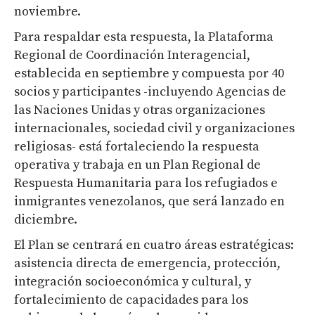
noviembre.
Para respaldar esta respuesta, la Plataforma
Regional de Coordinación Interagencial,
establecida en septiembre y compuesta por 40
socios y participantes -incluyendo Agencias de
las Naciones Unidas y otras organizaciones
internacionales, sociedad civil y organizaciones
religiosas- está fortaleciendo la respuesta
operativa y trabaja en un Plan Regional de
Respuesta Humanitaria para los refugiados e
inmigrantes venezolanos, que será lanzado en
diciembre.
El Plan se centrará en cuatro áreas estratégicas:
asistencia directa de emergencia, protección,
integración socioeconómica y cultural, y
fortalecimiento de capacidades para los