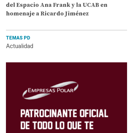
del Espacio Ana Frank y la UCAB en
homenaje a Ricardo Jiménez
TEMAS PD
Actualidad