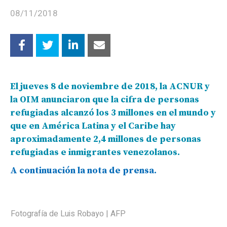
08/11/2018
El jueves 8 de noviembre de 2018, la ACNUR y
la OIM anunciaron que la cifra de personas
refugiadas alcanzó los 3 millones en el mundo y
que en América Latina y el Caribe hay
aproximadamente 2,4 millones de personas
refugiadas e inmigrantes venezolanos.
A continuación la nota de prensa.
Fotografía de Luis Robayo | AFP