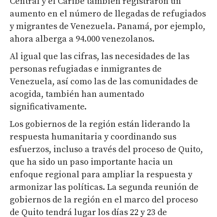
Central y el Caribe también registraron un
aumento en el número de llegadas de refugiados
y migrantes de Venezuela. Panamá, por ejemplo,
ahora alberga a 94.000 venezolanos.
Al igual que las cifras, las necesidades de las
personas refugiadas e inmigrantes de
Venezuela, así como las de las comunidades de
acogida, también han aumentado
significativamente.
Los gobiernos de la región están liderando la
respuesta humanitaria y coordinando sus
esfuerzos, incluso a través del proceso de Quito,
que ha sido un paso importante hacia un
enfoque regional para ampliar la respuesta y
armonizar las políticas. La segunda reunión de
gobiernos de la región en el marco del proceso
de Quito tendrá lugar los días 22 y 23 de