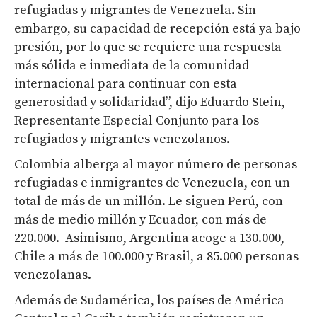
refugiadas y migrantes de Venezuela. Sin
embargo, su capacidad de recepción está ya bajo
presión, por lo que se requiere una respuesta
más sólida e inmediata de la comunidad
internacional para continuar con esta
generosidad y solidaridad”, dijo Eduardo Stein,
Representante Especial Conjunto para los
refugiados y migrantes venezolanos.
Colombia alberga al mayor número de personas
refugiadas e inmigrantes de Venezuela, con un
total de más de un millón. Le siguen Perú, con
más de medio millón y Ecuador, con más de
220.000. Asimismo, Argentina acoge a 130.000,
Chile a más de 100.000 y Brasil, a 85.000 personas
venezolanas.
Además de Sudamérica, los países de América