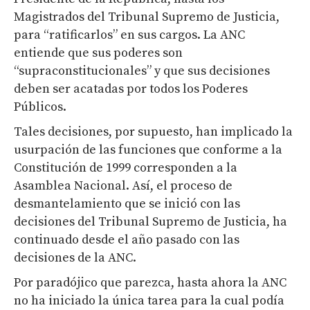
Magistrados del Tribunal Supremo de Justicia,
para “ratificarlos” en sus cargos. La ANC
entiende que sus poderes son
“supraconstitucionales” y que sus decisiones
deben ser acatadas por todos los Poderes
Públicos.
Tales decisiones, por supuesto, han implicado la
usurpación de las funciones que conforme a la
Constitución de 1999 corresponden a la
Asamblea Nacional. Así, el proceso de
desmantelamiento que se inició con las
decisiones del Tribunal Supremo de Justicia, ha
continuado desde el año pasado con las
decisiones de la ANC.
Por paradójico que parezca, hasta ahora la ANC
no ha iniciado la única tarea para la cual podía