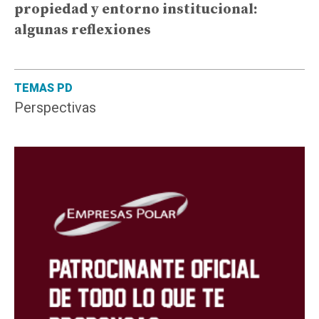
propiedad y entorno institucional:
algunas reflexiones
TEMAS PD
Perspectivas