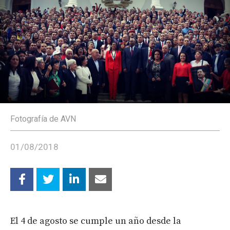
Fotografía de AVN
01/08/2018
El 4 de agosto se cumple un año desde la