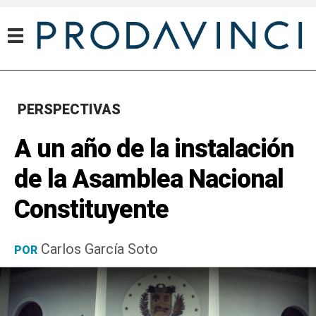
PERSPECTIVAS
A un año de la instalación
de la Asamblea Nacional
Constituyente
Carlos García Soto
POR