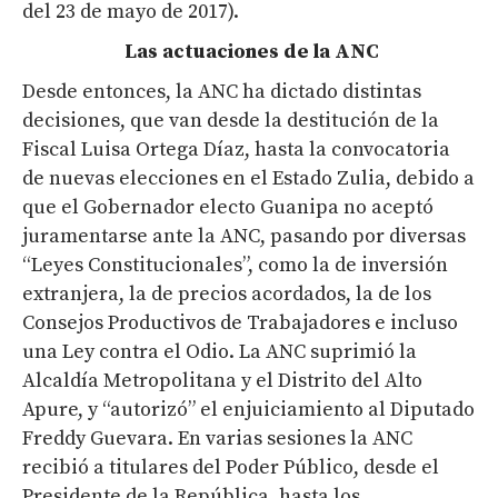
del 23 de mayo de 2017).
Las actuaciones de la ANC
Desde entonces, la ANC ha dictado distintas
decisiones, que van desde la destitución de la
Fiscal Luisa Ortega Díaz, hasta la convocatoria
de nuevas elecciones en el Estado Zulia, debido a
que el Gobernador electo Guanipa no aceptó
juramentarse ante la ANC, pasando por diversas
“Leyes Constitucionales”, como la de inversión
extranjera, la de precios acordados, la de los
Consejos Productivos de Trabajadores e incluso
una Ley contra el Odio. La ANC suprimió la
Alcaldía Metropolitana y el Distrito del Alto
Apure, y “autorizó” el enjuiciamiento al Diputado
Freddy Guevara. En varias sesiones la ANC
recibió a titulares del Poder Público, desde el
Presidente de la República, hasta los