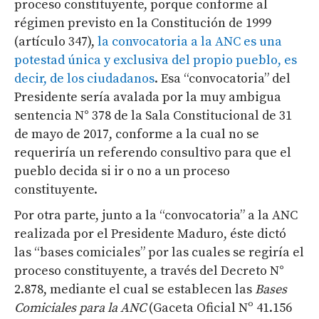
proceso constituyente, porque conforme al
régimen previsto en la Constitución de 1999
(artículo 347),
la convocatoria a la ANC es una
potestad única y exclusiva del propio pueblo, es
decir, de los ciudadanos
. Esa “convocatoria” del
Presidente sería avalada por la muy ambigua
sentencia N° 378 de la Sala Constitucional de 31
de mayo de 2017, conforme a la cual no se
requeriría un referendo consultivo para que el
pueblo decida si ir o no a un proceso
constituyente.
Por otra parte, junto a la “convocatoria” a la ANC
realizada por el Presidente Maduro, éste dictó
las “bases comiciales” por las cuales se regiría el
proceso constituyente, a través del Decreto N°
2.878, mediante el cual se establecen las
Bases
Comiciales para la ANC
(Gaceta Oficial Nº 41.156