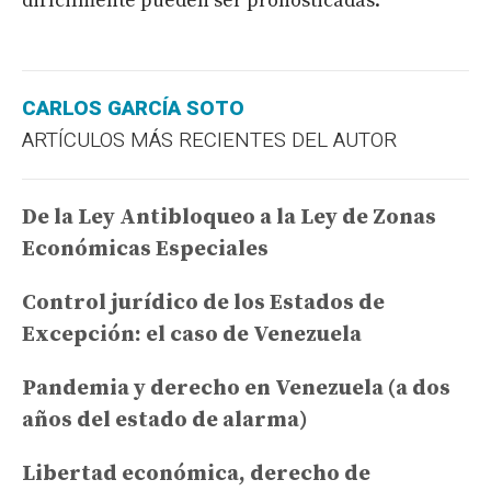
difícilmente pueden ser pronosticadas.
CARLOS GARCÍA SOTO
ARTÍCULOS MÁS RECIENTES DEL AUTOR
De la Ley Antibloqueo a la Ley de Zonas
Económicas Especiales
Control jurídico de los Estados de
Excepción: el caso de Venezuela
Pandemia y derecho en Venezuela (a dos
años del estado de alarma)
Libertad económica, derecho de