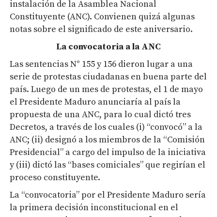
instalación de la Asamblea Nacional
Constituyente (ANC). Convienen quizá algunas
notas sobre el significado de este aniversario.
La convocatoria a la ANC
Las sentencias N° 155 y 156 dieron lugar a una
serie de protestas ciudadanas en buena parte del
país. Luego de un mes de protestas, el 1 de mayo
el Presidente Maduro anunciaría al país la
propuesta de una ANC, para lo cual dictó tres
Decretos, a través de los cuales (i) “convocó” a la
ANC; (ii) designó a los miembros de la “Comisión
Presidencial” a cargo del impulso de la iniciativa
y (iii) dictó las “bases comiciales” que regirían el
proceso constituyente.
La “convocatoria” por el Presidente Maduro sería
la primera decisión inconstitucional en el