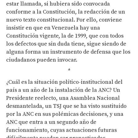
estar llamada, si hubiera sido convocada
conforme a la Constitución, la redacción de un
nuevo texto constitucional. Por ello, conviene
insistir en que en Venezuela hay una
Constitución vigente, la de 1999, que con todos
los defectos que sin duda tiene, sigue siendo de
alguna forma un instrumento de defensa que los
ciudadanos pueden invocar.
*
¿Cuál es la situación político-institucional del
país a un año de la instalación de la ANC? Un
Presidente reelecto, una Asamblea Nacional
desmantelada, un TSJ que se ha visto sustituido
por la ANC en sus polémicas decisiones, y una
ANC que entra a un segundo año de
funcionamiento, cuyas actuaciones futuras