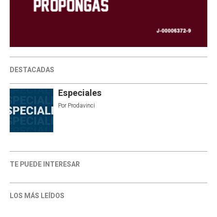
DESTACADAS
Especiales
Por
Prodavinci
TE PUEDE INTERESAR
LOS MÁS LEÍDOS